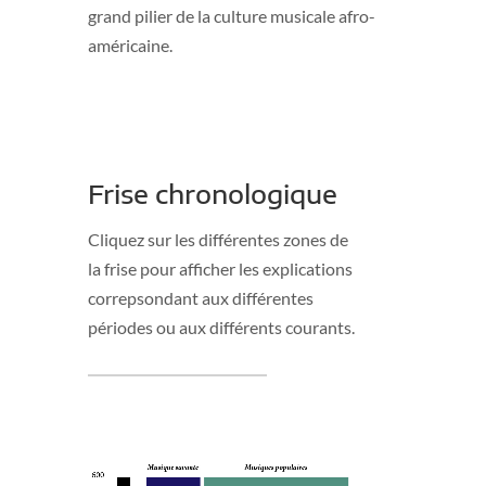
grand pilier de la culture musicale afro-
américaine.
Frise chronologique
Cliquez sur les différentes zones de
la frise pour afficher les explications
correpsondant aux différentes
périodes ou aux différents courants.