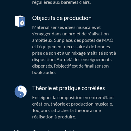
régulières aux barèmes clairs.
Objectifs de production
Matérialiser ses idées musicales et
s’engager dans un projet de réalisation
ambitieux. Sur place, des postes de MAO
et l’équipement nécessaire à de bonnes
prise de son et à un mixage maîtrisé sont à
disposition. Au-delà des enseignements
dispensés, l’objectif est de finaliser son
book audio.
Théorie et pratique corrélées
Enseigner la composition en entremêlant
création, théorie et production musicale.
Toujours rattacher la théorie à une
réalisation à produire.