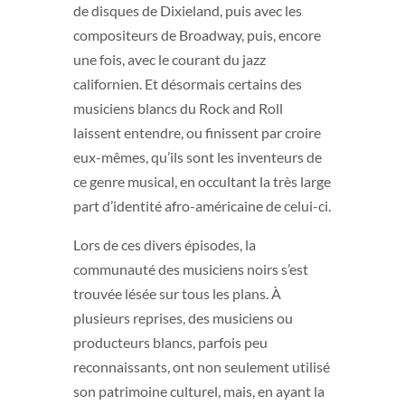
de disques de Dixieland, puis avec les
compositeurs de Broadway, puis, encore
une fois, avec le courant du jazz
californien. Et désormais certains des
musiciens blancs du Rock and Roll
laissent entendre, ou finissent par croire
eux-mêmes, qu’ils sont les inventeurs de
ce genre musical, en occultant la très large
part d’identité afro-américaine de celui-ci.
Lors de ces divers épisodes, la
communauté des musiciens noirs s’est
trouvée lésée sur tous les plans. À
plusieurs reprises, des musiciens ou
producteurs blancs, parfois peu
reconnaissants, ont non seulement utilisé
son patrimoine culturel, mais, en ayant la