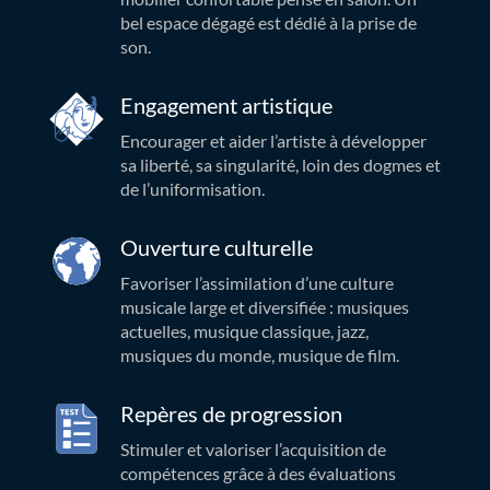
bel espace dégagé est dédié à la prise de
son.
Engagement artistique
Encourager et aider l’artiste à développer
sa liberté, sa singularité, loin des dogmes et
de l’uniformisation.
Ouverture culturelle
Favoriser l’assimilation d’une culture
musicale large et diversifiée : musiques
actuelles, musique classique, jazz,
musiques du monde, musique de film.
Repères de progression
Stimuler et valoriser l’acquisition de
compétences grâce à des évaluations