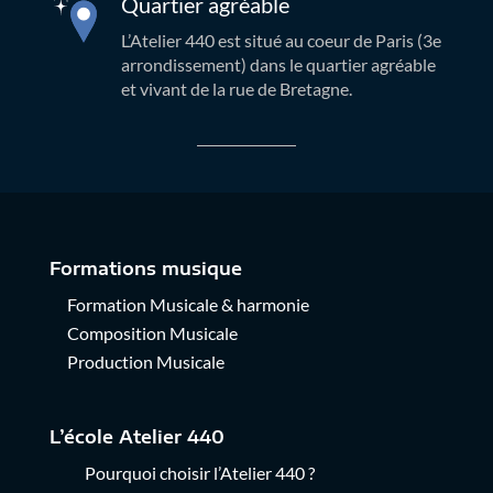
Quartier agréable
L’Atelier 440 est situé au coeur de Paris (3e
arrondissement) dans le quartier agréable
et vivant de la rue de Bretagne.
Formations musique
Formation Musicale & harmonie
Composition Musicale
Production Musicale
L’école Atelier 440
Pourquoi choisir l’Atelier 440
?