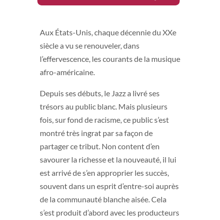
Aux États-Unis, chaque décennie du XXe
siècle a vu se renouveler, dans
l’effervescence, les courants de la musique
afro-américaine.
Depuis ses débuts, le Jazz a livré ses
trésors au public blanc. Mais plusieurs
fois, sur fond de racisme, ce public s’est
montré très ingrat par sa façon de
partager ce tribut. Non content d’en
savourer la richesse et la nouveauté, il lui
est arrivé de s’en approprier les succès,
souvent dans un esprit d’entre-soi auprès
de la communauté blanche aisée. Cela
s’est produit d’abord avec les producteurs