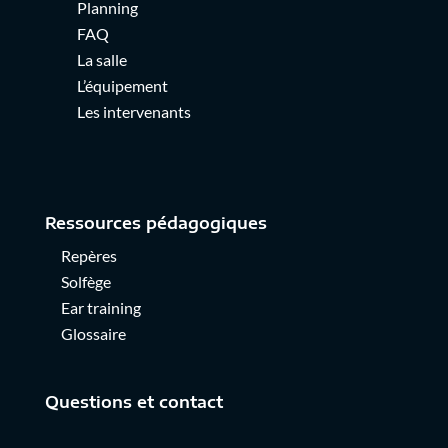
Planning
FAQ
La salle
L’équipement
Les intervenants
Ressources pédagogiques
Repères
Solfège
Ear training
Glossaire
Questions et contact