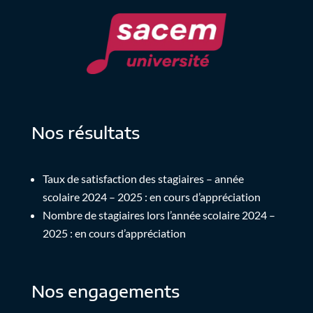
Nos résultats
Taux de satisfaction des stagiaires – année
scolaire 2024 – 2025 : en cours d’appréciation
Nombre de stagiaires lors l’année scolaire 2024 –
2025 : en cours d’appréciation
Nos engagements