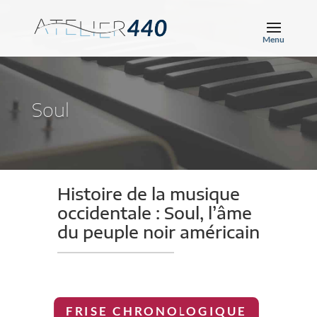
Soul
Histoire de la musique
occidentale : Soul, l’âme
du peuple noir américain
FRISE CHRONOLOGIQUE