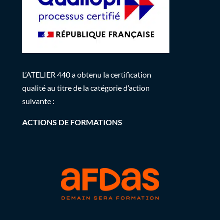
L’ATELIER 440 a obtenu la certification
qualité au titre de la catégorie d’action
suivante :
ACTIONS DE FORMATIONS