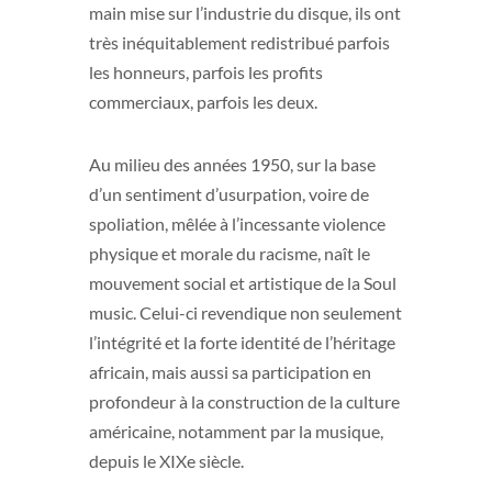
main mise sur l’industrie du disque, ils ont
très inéquitablement redistribué parfois
les honneurs, parfois les profits
commerciaux, parfois les deux.
Au milieu des années 1950, sur la base
d’un sentiment d’usurpation, voire de
spoliation, mêlée à l’incessante violence
physique et morale du racisme, naît le
mouvement social et artistique de la Soul
music. Celui-ci revendique non seulement
l’intégrité et la forte identité de l’héritage
africain, mais aussi sa participation en
profondeur à la construction de la culture
américaine, notamment par la musique,
depuis le XIXe siècle.