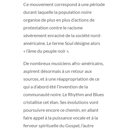
Ce mouvement correspond à une période
durant laquelle la population noire
organise de plus en plus d’actions de
protestation contre le racisme
sévèrement enraciné de la société nord-
américaine. Le terme Soul désigne alors
« l’âme du peuple noir ».
De nombreux musiciens afro-américains,
aspirent désormais à un retour aux
sources, et à une réappropriation de ce
qui a d’abord été l’invention de la
communauté noire. Le Rhythm and Blues
cristallise cet élan. Ses évolutions vont
poursuivre encore ce chemin, en allant
faire appel à la puissance vocale et à la
ferveur spirituelle du Gospel, l’autre