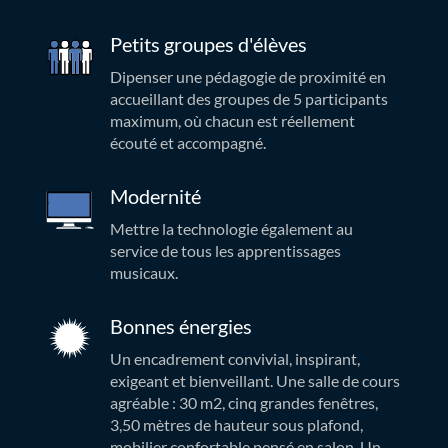
Petits groupes d'élèves
Dipenser une pédagogie de proximité en
accueillant des groupes de 5 participants
maximum, où chacun est réellement
écouté et accompagné.
Modernité
Mettre la technologie également au
service de tous les apprentissages
musicaux.
Bonnes énergies
Un encadrement convivial, inspirant,
exigeant et bienveillant. Une salle de cours
agréable : 30 m2, cinq grandes fenêtres,
3,50 mètres de hauteur sous plafond,
mobilier confortable pensé en salon. Un