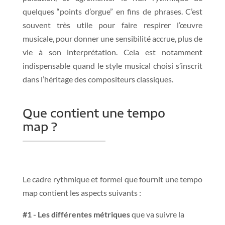
quelques “points d’orgue” en fins de phrases. C’est
souvent très utile pour faire respirer l’œuvre
musicale, pour donner une sensibilité accrue, plus de
vie à son interprétation. Cela est notamment
indispensable quand le style musical choisi s’inscrit
dans l’héritage des compositeurs classiques.
Que contient une tempo
map ?
Le cadre rythmique et formel que fournit une tempo
map contient les aspects suivants :
#1 - Les différentes métriques
que va suivre la