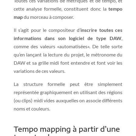
Toutes ces variations de métriques et de tempo, et
cette analyse formelle, constituent donc la
tempo
map
du morceau à composer.
Il s’agit pour le compositeur d’
inscrire toutes ces
informations dans son logiciel de type DAW
,
comme des valeurs «automatisées». De telle sorte
qu’en lançant la lecture du projet, le métronome du
DAW et sa grille midi font entendre et font voir les
variations de ces valeurs.
La structure formelle peut être simplement
représentée graphiquement en utilisant des régions
(ou clips) midi vides auxquelles on associe différents
noms et couleurs.
Tempo mapping à partir d’une