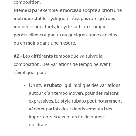
composition.
Même si par exemple le morceau adopte a priori une
métrique stable, cyclique, il n’est pas rare qu’à des
moments ponctuels, le cycle soit interrompu
ponctuellement par un ou quelques temps en plus
ou en moins dans une mesure.
#2 - Les différents tempos
que va suivre la
composition. Des variations de tempo peuvent
s’expliquer par :
Un style
rubato
: qui implique des variations
autour d’un tempo moyen, pour des raisons
expressives. Le style rubato peut notamment
générer parfois des ralentissements très
importants, souvent en fin de phrase
musicale.