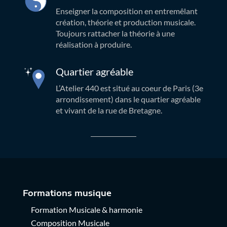
Enseigner la composition en entremêlant
création, théorie et production musicale.
Toujours rattacher la théorie à une
réalisation à produire.
Quartier agréable
L’Atelier 440 est situé au coeur de Paris (3e
arrondissement) dans le quartier agréable
et vivant de la rue de Bretagne.
Formations musique
Formation Musicale & harmonie
Composition Musicale