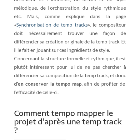
mélodique, de l’orchestration, du style rythmique
etc. Mais, comme expliqué dans la page
«
Synchronisation de temp tracks
», le compositeur
doit nécessairement trouver une façon de
différencier sa création originale de la temp track. Et
il le fait en jouant sur ces ingrédients de style.
Concernant la structure formelle et rythmique, il est
plutôt intéressant pour lui de ne pas chercher à
différencier sa composition de la temp track, et donc
d’en conserver la tempo map
, afin de profiter de
l’efficacité de celle-ci.
Comment tempo mapper le
projet d’après une temp track
?