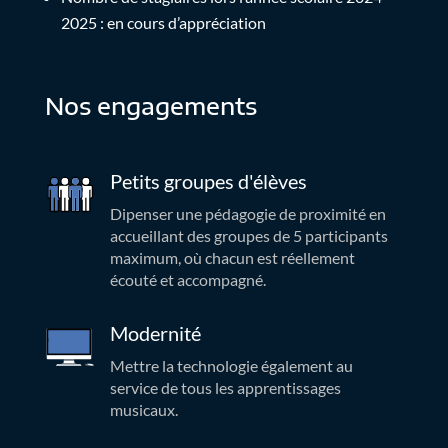
2025 : en cours d’appréciation
Nos engagements
Petits groupes d'élèves
Dipenser une pédagogie de proximité en
accueillant des groupes de 5 participants
maximum, où chacun est réellement
écouté et accompagné.
Modernité
Mettre la technologie également au
service de tous les apprentissages
musicaux.