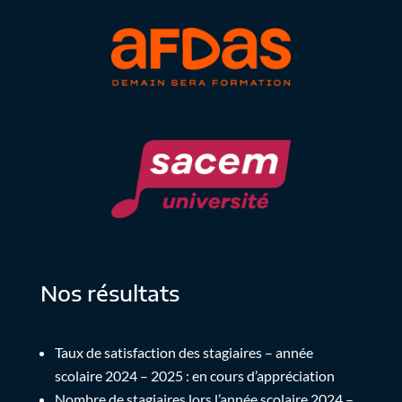
Nos résultats
Taux de satisfaction des stagiaires – année
scolaire 2024 – 2025 : en cours d’appréciation
Nombre de stagiaires lors l’année scolaire 2024 –