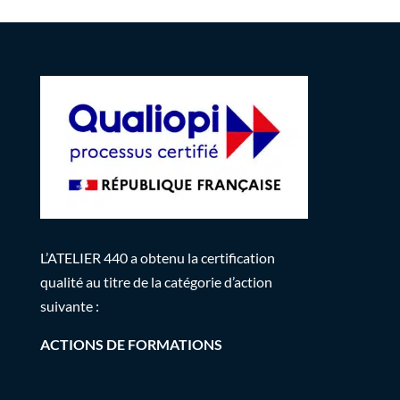
L’ATELIER 440 a obtenu la certification
qualité au titre de la catégorie d’action
suivante :
ACTIONS DE FORMATIONS