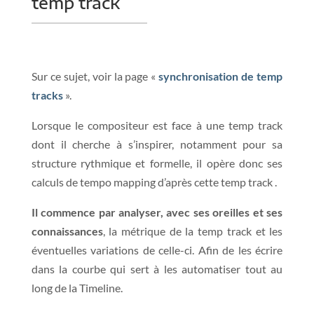
temp track
Sur ce sujet, voir la page «
synchronisation de temp
tracks
».
Lorsque le compositeur est face à une temp track
dont il cherche à s’inspirer, notamment pour sa
structure rythmique et formelle, il opère donc ses
calculs de tempo mapping d’après cette temp track .
Il commence par analyser, avec ses oreilles et ses
connaissances
, la métrique de la temp track et les
éventuelles variations de celle-ci. Afin de les écrire
dans la courbe qui sert à les automatiser tout au
long de la Timeline.