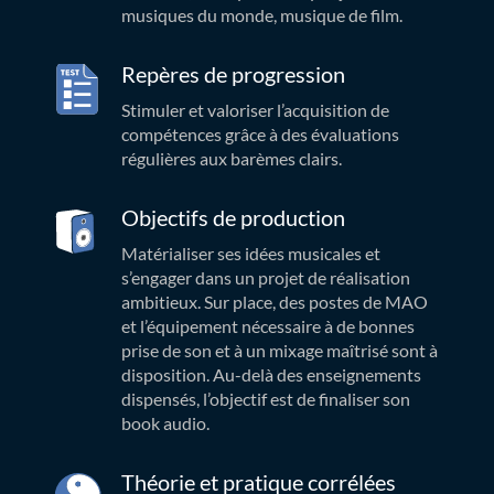
musiques du monde, musique de film.
Repères de progression
Stimuler et valoriser l’acquisition de
compétences grâce à des évaluations
régulières aux barèmes clairs.
Objectifs de production
Matérialiser ses idées musicales et
s’engager dans un projet de réalisation
ambitieux. Sur place, des postes de MAO
et l’équipement nécessaire à de bonnes
prise de son et à un mixage maîtrisé sont à
disposition. Au-delà des enseignements
dispensés, l’objectif est de finaliser son
book audio.
Théorie et pratique corrélées