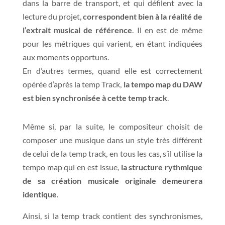
dans la barre de transport, et qui défilent avec la
lecture du projet,
correspondent bien à la réalité de
l’extrait musical de référence
. Il en est de même
pour les métriques qui varient, en étant indiquées
aux moments opportuns.
En d’autres termes, quand elle est correctement
opérée d’après la temp Track,
la tempo map du DAW
est bien synchronisée à cette temp track
.
Même si, par la suite, le compositeur choisit de
composer une musique dans un style très différent
de celui de la temp track, en tous les cas, s’il utilise la
tempo map qui en est issue,
la structure rythmique
de sa création musicale originale demeurera
identique
.
Ainsi, si la temp track contient des synchronismes,