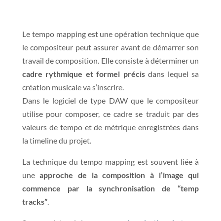
Le tempo mapping est une opération technique que
le compositeur peut assurer avant de démarrer son
travail de composition. Elle consiste à déterminer un
cadre rythmique et formel précis
dans lequel sa
création musicale va s’inscrire.
Dans le logiciel de type DAW que le compositeur
utilise pour composer, ce cadre se traduit par des
valeurs de tempo et de métrique enregistrées dans
la timeline du projet.
La technique du tempo mapping est souvent liée à
une
approche de la composition à l’image qui
commence par la synchronisation de “temp
tracks”
.