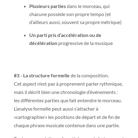
Plusieurs parties
dans le morceau, qui
chacune possède son propre tempo (et
d’ailleurs aussi, souvent sa propre métrique)
Un parti pris d’accélération
ou de
décélération
progressive de la musique
#3 - La structure formelle
de la composition.
Cet aspect n’est pas à proprement parler rythmique,
mais il décrit bien une chronologie d’événements :
les différentes parties que fait entendre le morceau.
L’analyse formelle peut aussi s’attacher à
«cartographier» les positions de départ et de fin de
chaque phrase musicale contenue dans une partie.