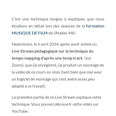
C’est une technique longue à expliquer, que nous
étudions en détail lors des séances de la
formation
MUSIQUE DE FILM
de l’Atelier 440.
Néanmoins, le 6 avril 2024, après avoir animé un
Live Stream pédagogique sur la technique du
tempo mapping d’après une temp track
(sur
Zoom), que j’ai enregistré, j’ai produit un montage de
la vidéo de ce cours en visio (tant bien que mal avec
un logiciel de montage qui s’est avéré assez peu
adapté à ce travail).
La première partie de ce Live Stream explique cette
technique. Vous pouvez découvrir cette vidéo sur
YouTube :