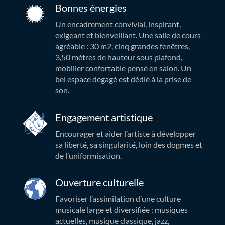
Bonnes énergies
Un encadrement convivial, inspirant,
exigeant et bienveillant. Une salle de cours
agréable : 30 m2, cinq grandes fenêtres,
3,50 mètres de hauteur sous plafond,
mobilier confortable pensé en salon. Un
bel espace dégagé est dédié à la prise de
son.
Engagement artistique
Encourager et aider l’artiste à développer
sa liberté, sa singularité, loin des dogmes et
de l’uniformisation.
Ouverture culturelle
Favoriser l’assimilation d’une culture
musicale large et diversifiée : musiques
actuelles, musique classique, jazz,