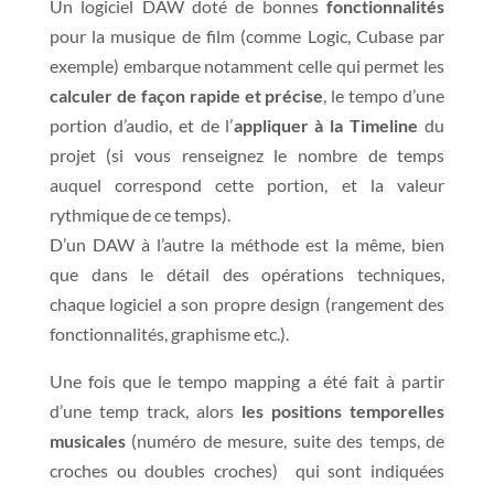
Un logiciel DAW doté de bonnes
fonctionnalités
pour la musique de film (comme Logic, Cubase par
exemple) embarque notamment celle qui permet les
calculer de façon
rapide et précise
, le tempo d’une
portion d’audio, et de l’
appliquer à la Timeline
du
projet (si vous renseignez le nombre de temps
auquel correspond cette portion, et la valeur
rythmique de ce temps).
D’un DAW à l’autre la méthode est la même, bien
que dans le détail des opérations techniques,
chaque logiciel a son propre design (rangement des
fonctionnalités, graphisme etc.).
Une fois que le tempo mapping a été fait à partir
d’une temp track, alors
les positions temporelles
musicales
(numéro de mesure, suite des temps, de
croches ou doubles croches) qui sont indiquées