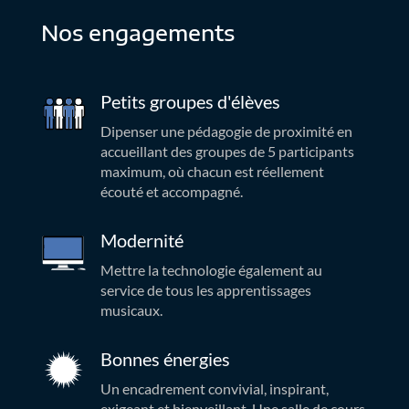
Nos engagements
Petits groupes d'élèves
Dipenser une pédagogie de proximité en
accueillant des groupes de 5 participants
maximum, où chacun est réellement
écouté et accompagné.
Modernité
Mettre la technologie également au
service de tous les apprentissages
musicaux.
Bonnes énergies
Un encadrement convivial, inspirant,
exigeant et bienveillant. Une salle de cours