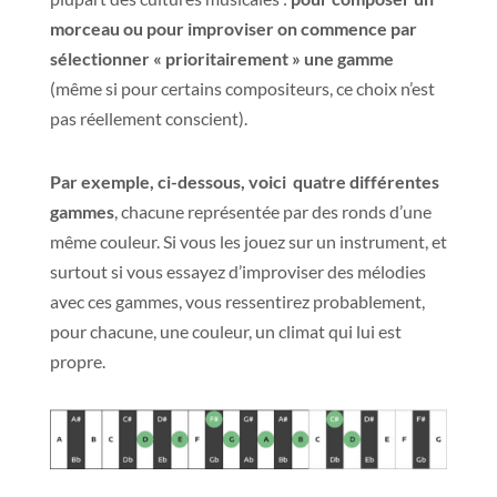
morceau ou pour improviser on commence par
sélectionner « prioritairement » une gamme
(même si pour certains compositeurs, ce choix n’est
pas réellement conscient).
Par exemple, ci-dessous, voici quatre différentes
gammes
, chacune représentée par des ronds d’une
même couleur. Si vous les jouez sur un instrument, et
surtout si vous essayez d’improviser des mélodies
avec ces gammes, vous ressentirez probablement,
pour chacune, une couleur, un climat qui lui est
propre.