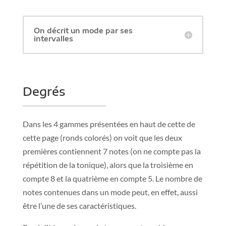
On décrit un mode par ses
intervalles
Degrés
Dans les 4 gammes présentées en haut de cette de
cette page (ronds colorés) on voit que les deux
premières contiennent 7 notes (on ne compte pas la
répétition de la tonique), alors que la troisième en
compte 8 et la quatrième en compte 5. Le nombre de
notes contenues dans un mode peut, en effet, aussi
être l’une de ses caractéristiques.