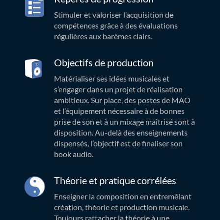
Stimuler et valoriser l’acquisition de
compétences grâce à des évaluations
régulières aux barèmes clairs.
Objectifs de production
Matérialiser ses idées musicales et
s’engager dans un projet de réalisation
ambitieux. Sur place, des postes de MAO
et l’équipement nécessaire à de bonnes
prise de son et à un mixage maîtrisé sont à
disposition. Au-delà des enseignements
dispensés, l’objectif est de finaliser son
book audio.
Théorie et pratique corrélées
Enseigner la composition en entremêlant
création, théorie et production musicale.
Toujours rattacher la théorie à une