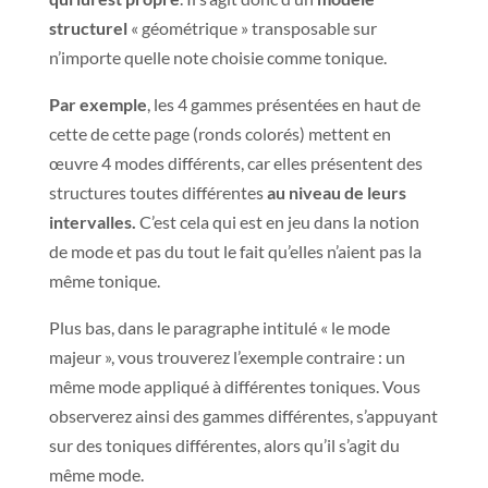
structurel
« géométrique » transposable sur
n’importe quelle note choisie comme tonique.
Par exemple
, les 4 gammes présentées en haut de
cette de cette page (ronds colorés) mettent en
œuvre 4 modes différents, car elles présentent des
structures toutes différentes
au niveau de leurs
intervalles.
C’est cela qui est en jeu dans la notion
de mode et pas du tout le fait qu’elles n’aient pas la
même tonique.
Plus bas, dans le paragraphe intitulé « le mode
majeur », vous trouverez l’exemple contraire : un
même mode appliqué à différentes toniques. Vous
observerez ainsi des gammes différentes, s’appuyant
sur des toniques différentes, alors qu’il s’agit du
même mode.