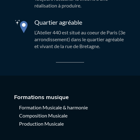
réalisation à produire.
Quartier agréable
L’Atelier 440 est situé au coeur de Paris (3e
arrondissement) dans le quartier agréable
et vivant de la rue de Bretagne.
Formations musique
Formation Musicale & harmonie
Composition Musicale
Production Musicale