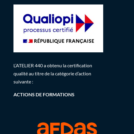
L’ATELIER 440 a obtenu la certification
qualité au titre de la catégorie d’action
suivante :
ACTIONS DE FORMATIONS