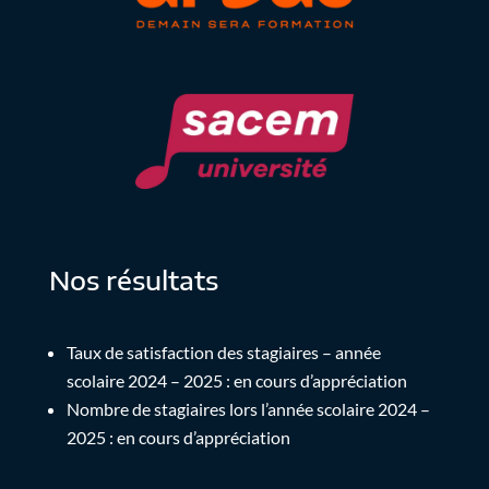
Nos résultats
Taux de satisfaction des stagiaires – année
scolaire 2024 – 2025 : en cours d’appréciation
Nombre de stagiaires lors l’année scolaire 2024 –
2025 : en cours d’appréciation