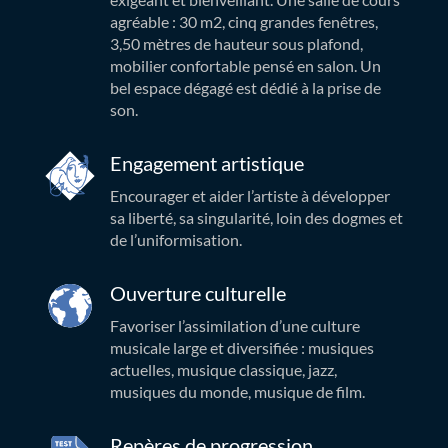
agréable : 30 m2, cinq grandes fenêtres,
3,50 mètres de hauteur sous plafond,
mobilier confortable pensé en salon. Un
bel espace dégagé est dédié à la prise de
son.
Engagement artistique
Encourager et aider l’artiste à développer
sa liberté, sa singularité, loin des dogmes et
de l’uniformisation.
Ouverture culturelle
Favoriser l’assimilation d’une culture
musicale large et diversifiée : musiques
actuelles, musique classique, jazz,
musiques du monde, musique de film.
Repères de progression